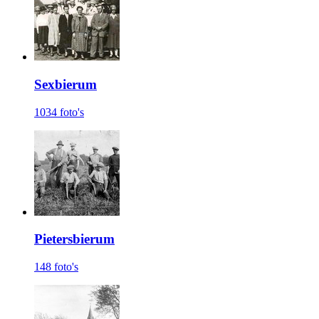
Sexbierum
1034 foto's
Pietersbierum
148 foto's